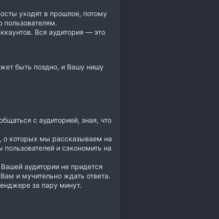
осты уходят в прошлое, потому
о пользователям.
ккаунтов. Вся аудитория — это
жет быть поздно, и Вашу нишу
общаться с аудиторией, зная, что
, о которых мы рассказываем на
ы пользователей и сэкономить на
.
Вашей аудитории не придется
 Вам и мучительно ждать ответа.
енджере за пару минут.