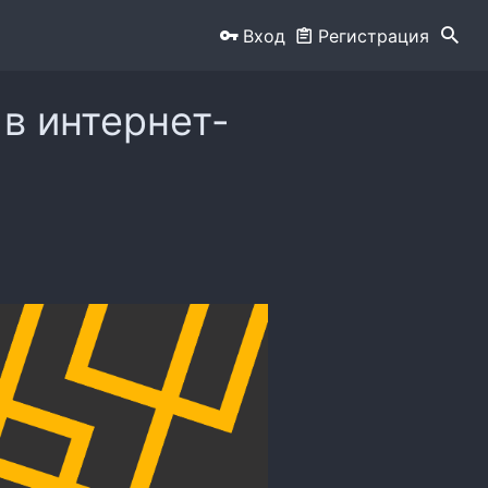
Вход
Регистрация
в интернет-