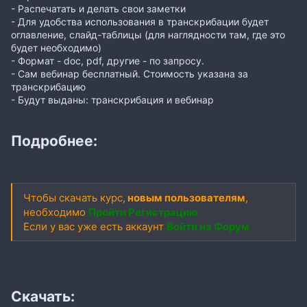
- Распечатать и делать свои заметки
- Для удобства использования в транскрибации будет
оглавление, слайд-таблицы (для наглядности там, где это
будет необходимо)
- Формат - doc, pdf, другие - по запросу.
- Сам вебинар бесплатный. Стоимость указана за
транскрибацию
- Будут выданы: транскрибация и вебинар
Подробнее:
Чтобы скачать курс,
новым пользователям
,
необходимо
Пройти Регистрацию
Если у вас уже есть аккаунт
Войти на Форум
Скачать: