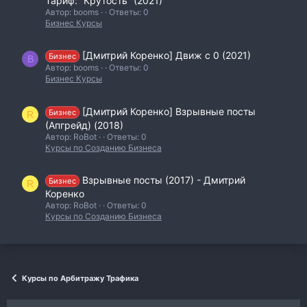
Тариф: “Крутость” (2021)
Автор: booms
Ответы: 0
Бизнес Курсы
[Дмитрий Коренко] Движ с 0 (2021)
Бизнес
B
Автор: booms
Ответы: 0
Бизнес Курсы
[Дмитрий Коренко] Взрывные посты
Бизнес
R
(Апгрейд) (2018)
Автор: RoBot
Ответы: 0
Курсы по Созданию Бизнеса
Взрывные посты (2017) - Дмитрий
Бизнес
R
Коренко
Автор: RoBot
Ответы: 0
Курсы по Созданию Бизнеса
Курсы по Арбитражу Трафика