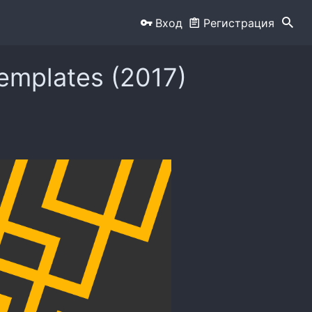
Вход
Регистрация
emplates (2017)