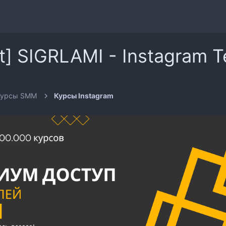
t] SIGRLAMI - Instagram T
Курсы SMM
Курсы Instagram