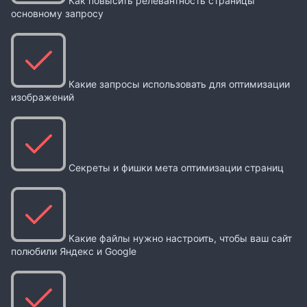
Как повысить релевантность страницы
основному запросу
Какие запросы использовать для оптимизации
изображений
Секреты и фишки мета оптимизации страниц
Какие файлы нужно настроить, чтобы ваш сайт
полюбили Яндекс и Google