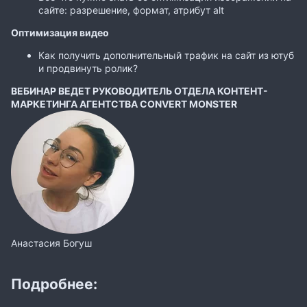
сайте: разрешение, формат, атрибут alt
Оптимизация видео
Как получить дополнительный трафик на сайт из ютуб
и продвинуть ролик?
ВЕБИНАР ВЕДЕТ РУКОВОДИТЕЛЬ ОТДЕЛА КОНТЕНТ-
МАРКЕТИНГА АГЕНТСТВА CONVERT MONSTER
Анастасия Богуш
Подробнее: