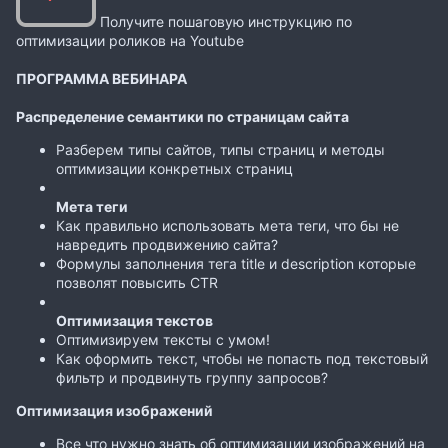
Получите пошаговую инструкцию по
оптимизации роликов на Youtube
ПРОГРАММА ВЕБИНАРА
Распределение семантики по страницам сайта
Разберем типы сайтов, типы страниц и методы
оптимизации конкретных страниц
Мета теги
Как правильно использовать мета теги, что бы не
навредить продвижению сайта?
Формулы заполнения тега title и description которые
позволят повысить CTR
Оптимизация текстов
Оптимизируем тексты с умом!
Как оформить текст, чтобы не попасть под текстовый
фильтр и продвинуть группу запросов?
Оптимизация изображений
Все что нужно знать об оптимизации изображений на