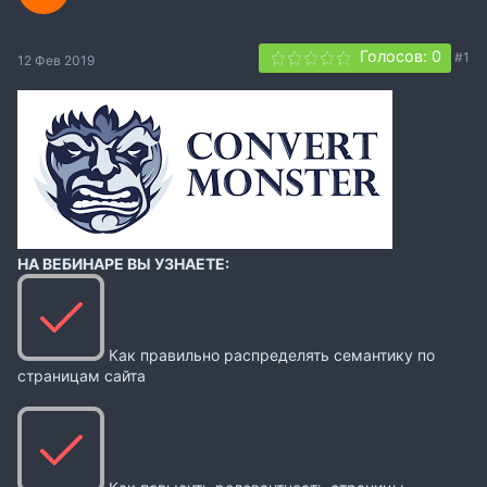
Голосов: 0
#1
12 Фев 2019
НА ВЕБИНАРЕ ВЫ УЗНАЕТЕ:
Как правильно распределять семантику по
страницам сайта