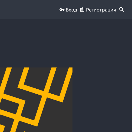
Вход
Регистрация