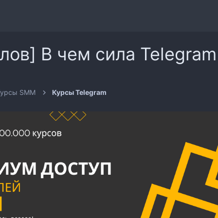
лов] В чем сила Telegram
Курсы SMM
Курсы Telegram