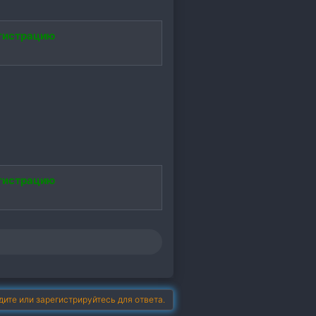
гистрацию
гистрацию
дите или зарегистрируйтесь для ответа.