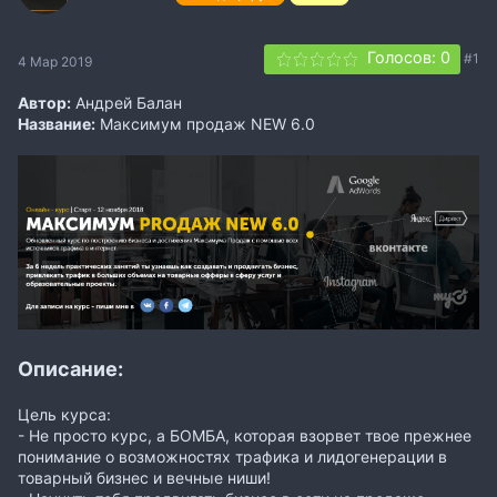
Голосов: 0
#1
4 Мар 2019
Автор:
Андрей Балан
Название:
Максимум продаж NEW 6.0
Описание:
Цель курса:
- Не просто курс, а БОМБА, которая взорвет твое прежнее
понимание о возможностях трафика и лидогенерации в
товарный бизнес и вечные ниши!