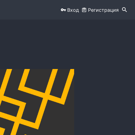
Вход
Регистрация