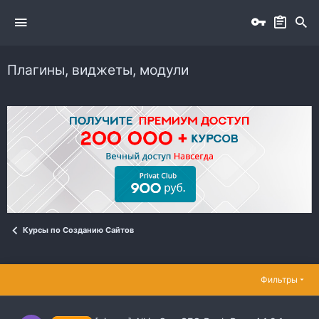
Плагины, виджеты, модули
Курсы по Созданию Сайтов
Фильтры