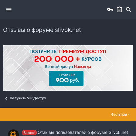
Отзывы о форуме slivok.net
Получить VIP Доступ
Фильтры
Отзывы пользователей о форуме Slivok.net
Важно!