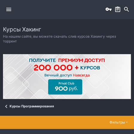
Курсы Хакинг
На нашем сайте, вы можете скачать слив курсов Хакингу через
торрент
Курсы Программирования
Фильтры