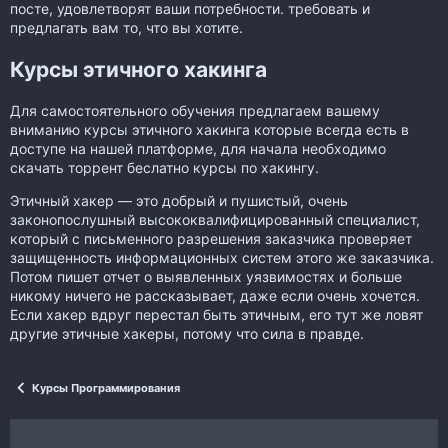
посте, удовлетворят ваши потребности. требовать и
предлагать вам то, что вы хотите.
Курсы этичного хакинга
Для самостоятельного обучения предлагаем вашему
вниманию курсы этичного хакинга которые всегда есть в
доступе на нашей платформе, для начала необходимо
скачать торрент беслатно курсы по хакингу.
Этичный хакер — это добрый и пушистый, очень
законопослушный высококвалифицированный специалист,
который с письменного разрешения заказчика проверяет
защищенность информационных систем этого же заказчика.
Потом пишет отчет о выявленных уязвимостях и больше
никому ничего не рассказывает, даже если очень хочется.
Если хакер вдруг перестал быть этичным, его тут же ловят
другие этичные хакеры, потому что сила в правде.
Курсы Программирования