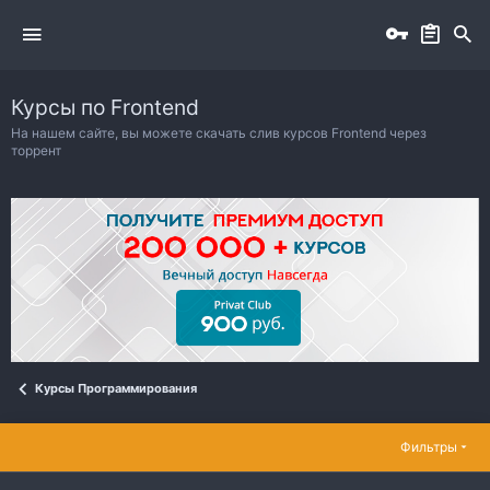
Курсы по Frontend
На нашем сайте, вы можете скачать слив курсов Frontend через
торрент
Курсы Программирования
Фильтры