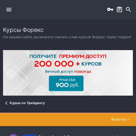
Курсы Форекс
На нашем сайте, вы можете скачать слив курсов Форекс через торрент
Курсы по Трейдингу
Фильтры